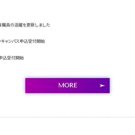
教職員の活躍を更新しました
プンキャンパス申込受付開始
申込受付開始
MORE