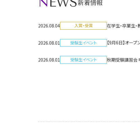
NEWS
新着情報
在学生・卒業生・
2026.08.04
入賞・受賞
【9月6日】オー
2026.08.01
受験生イベント
秋期受験講習会 
2026.08.01
受験生イベント