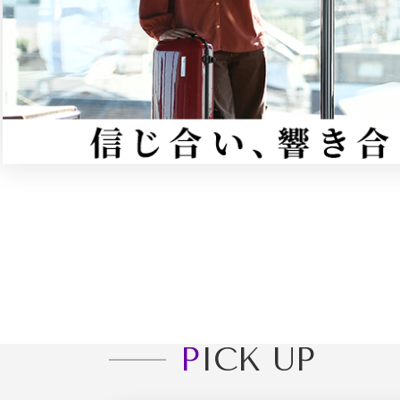
PICK UP