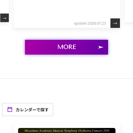
update:2026.07.23
MORE
カレンダーで探す