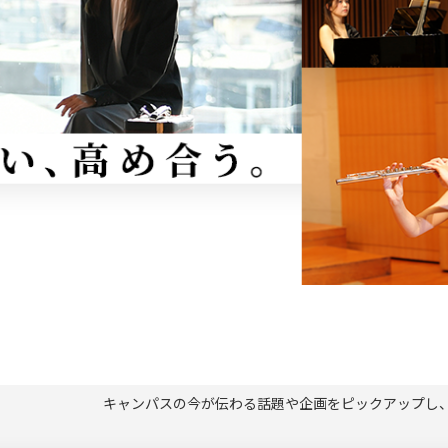
キャンパスの今が伝わる話題や企画をピックアップし