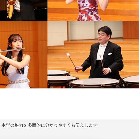
、本学の魅力を多面的に分かりやすくお伝えします。