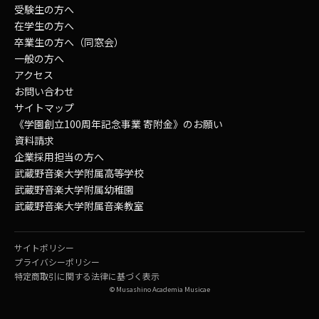
受験生の方へ
在学生の方へ
卒業生の方へ（同窓会）
一般の方へ
アクセス
お問い合わせ
サイトマップ
《学園創立100周年記念事業 寄附金》のお願い
資料請求
企業採用担当の方へ
武蔵野音楽大学附属高等学校
武蔵野音楽大学附属幼稚園
武蔵野音楽大学附属音楽教室
サイトポリシー
プライバシーポリシー
特定商取引に関する法律に基づく表示
© Musashino Academia Musicae