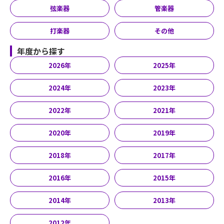
弦楽器
管楽器
打楽器
その他
年度から探す
2026年
2025年
2024年
2023年
2022年
2021年
2020年
2019年
2018年
2017年
2016年
2015年
2014年
2013年
2012年