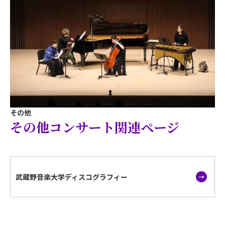
その他
その他コンサート関連ページ
武蔵野音楽大学ディスコグラフィー