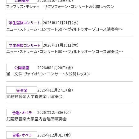
2026年10月15日（木）
公開講座
ファブリス・モレティ サクソフォーン・コンサート＆公開レッスン
2026年10月21日（水）
学生選抜コンサート
ニュー・ストリーム・コンサート59 ～ヴィルトゥオーゾコース演奏会～
2026年11月19日（木）
学生選抜コンサート
ニュー・ストリーム・コンサート60 ～ヴィルトゥオーゾコース演奏会～
2026年11月20日（金）
公開講座
崔 文洙 ヴァイオリン・コンサート＆公開レッスン
2026年11月27日（金）
管弦楽
武蔵野音楽大学管弦楽団演奏会
2026年12月8日（火）
合唱・オペラ
武蔵野音楽大学室内合唱団演奏会
2026年12月9日（水）
合唱・オペラ