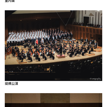
室内楽
提携公演