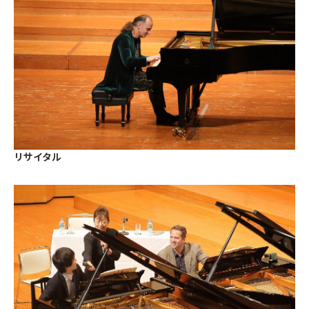
リサイタル