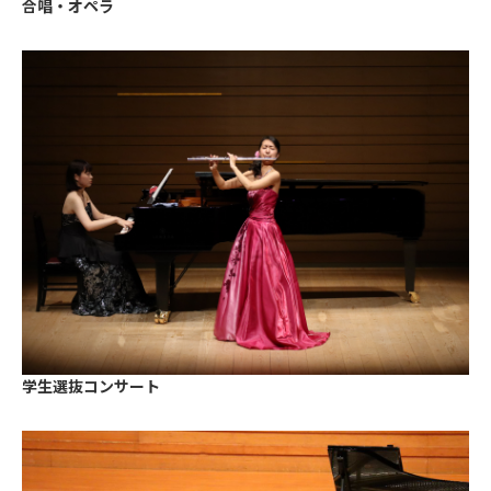
合唱・オペラ
学生選抜コンサート