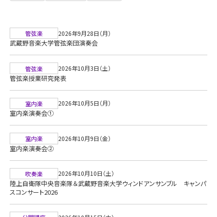
2026年9月28日（月）
管弦楽
武蔵野音楽大学管弦楽団演奏会
2026年10月3日（土）
管弦楽
管弦楽授業研究発表
2026年10月5日（月）
室内楽
室内楽演奏会①
2026年10月9日（金）
室内楽
室内楽演奏会②
2026年10月10日（土）
吹奏楽
陸上自衛隊中央音楽隊＆武蔵野音楽大学ウィンドアンサンブル キャンパ
スコンサート2026