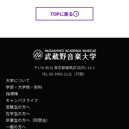
TOPに戻る
〒176-8521 東京都練馬区羽沢1-13-1
TEL 03-3992-1121（代表）
大学について
学部・大学院・別科
指導陣
キャンパスライフ
受験生の方へ
在学生の方へ
卒業生の方へ（同窓会）
一般の方へ