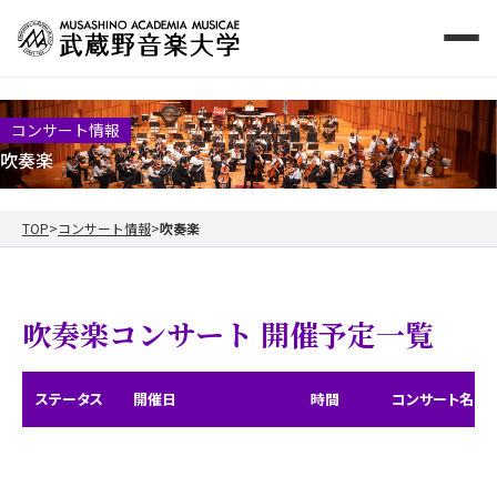
コンサート情報
吹奏楽
TOP
コンサート情報
吹奏楽
吹奏楽コンサート 開催予定一覧
ステータス
開催日
時間
コンサート名