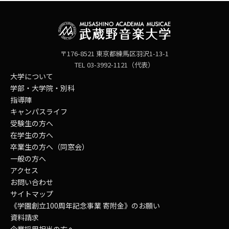
〒176-8521 東京都練馬区羽沢1-13-1
TEL 03-3992-1121（代表）
大学について
学部・大学院・別科
指導陣
キャンパスライフ
受験生の方へ
在学生の方へ
卒業生の方へ（同窓会）
一般の方へ
アクセス
お問い合わせ
サイトマップ
《学園創立100周年記念事業 寄附金》のお願い
資料請求