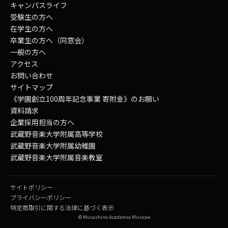
キャンパスライフ
受験生の方へ
在学生の方へ
卒業生の方へ（同窓会）
一般の方へ
アクセス
お問い合わせ
サイトマップ
《学園創立100周年記念事業 寄附金》のお願い
資料請求
企業採用担当の方へ
武蔵野音楽大学附属高等学校
武蔵野音楽大学附属幼稚園
武蔵野音楽大学附属音楽教室
サイトポリシー
プライバシーポリシー
特定商取引に関する法律に基づく表示
© Musashino Academia Musicae