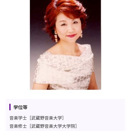
学位等
音楽学士［武蔵野音楽大学］
音楽修士［武蔵野音楽大学大学院］