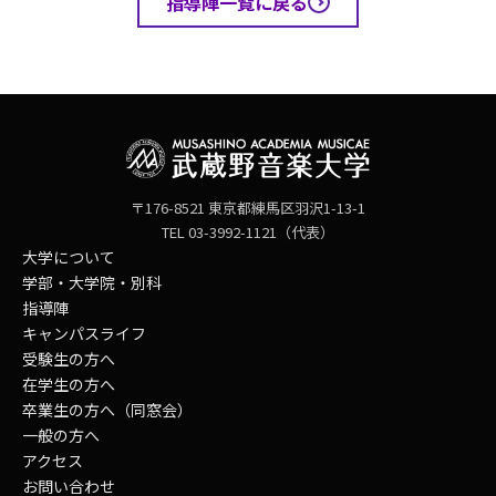
指導陣一覧に戻る
〒176-8521 東京都練馬区羽沢1-13-1
TEL 03-3992-1121（代表）
大学について
学部・大学院・別科
指導陣
キャンパスライフ
受験生の方へ
在学生の方へ
卒業生の方へ（同窓会）
一般の方へ
アクセス
お問い合わせ