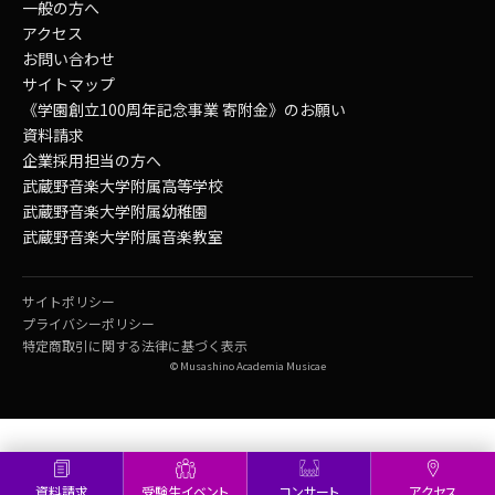
一般の方へ
アクセス
お問い合わせ
サイトマップ
《学園創立100周年記念事業 寄附金》のお願い
資料請求
企業採用担当の方へ
武蔵野音楽大学附属高等学校
武蔵野音楽大学附属幼稚園
武蔵野音楽大学附属音楽教室
サイトポリシー
プライバシーポリシー
特定商取引に関する法律に基づく表示
© Musashino Academia Musicae
資料請求
受験生イベント
コンサート
アクセス