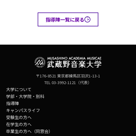
指導陣一覧に戻る
〒176-8521 東京都練馬区羽沢1-13-1
TEL 03-3992-1121（代表）
大学について
学部・大学院・別科
指導陣
キャンパスライフ
受験生の方へ
在学生の方へ
卒業生の方へ（同窓会）