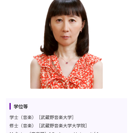
学位等
学士（音楽）［武蔵野音楽大学］
修士（音楽）［武蔵野音楽大学大学院］