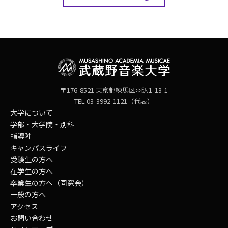
〒176-8521 東京都練馬区羽沢1-13-1
TEL 03-3992-1121（代表）
大学について
学部・大学院・別科
指導陣
キャンパスライフ
受験生の方へ
在学生の方へ
卒業生の方へ（同窓会）
一般の方へ
アクセス
お問い合わせ