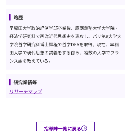
略歴
早稲田大学政治経済学部卒業後、慶應義塾大学大学院・
経済学研究科で西洋近代思想史を専攻し、パリ第8大学大
学院哲学研究科博士課程で哲学DEAを取得。現在、早稲
田大学で現代思想の講義をする傍ら、複数の大学でフラ
ンス語を教えている。
研究業績等
リサーチマップ
指導陣一覧に戻る