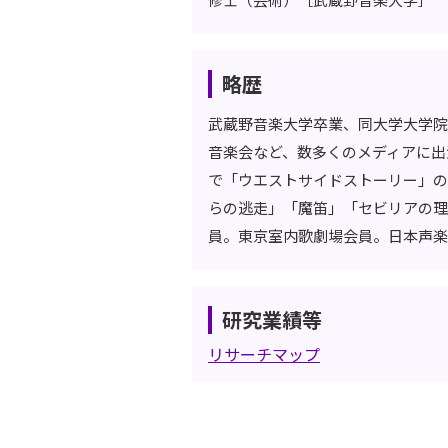
略歴
武蔵野音楽大学卒業、同大学大学院
音楽会など、数多くのメディアに出
で「ウエストサイドストーリー」の
らの逃走」「魔笛」「セビリアの理
員。東京室内歌劇場会員。日本声楽
研究業績等
リサーチマップ