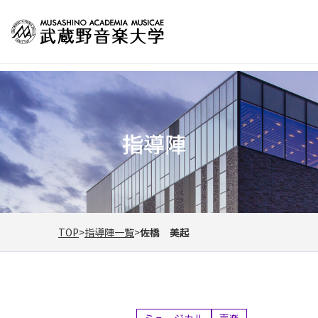
指導陣
TOP
指導陣一覧
佐橋 美起