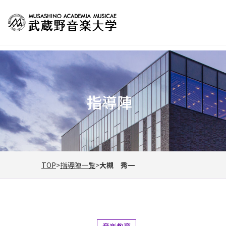
指導陣
TOP
指導陣一覧
大槻 秀一