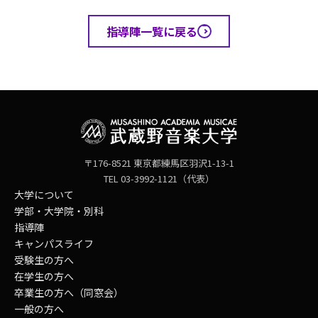
指導陣一覧に戻る
〒176-8521 東京都練馬区羽沢1-13-1
TEL 03-3992-1121（代表）
大学について
学部・大学院・別科
指導陣
キャンパスライフ
受験生の方へ
在学生の方へ
卒業生の方へ（同窓会）
一般の方へ