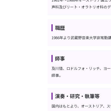
声科及びリート・オラトリオ科のデ
職歴
1986年より武蔵野音楽大学非常勤
師事
及川慥、ロドルフォ・リッチ、ヨー
師事。
演奏・研究・執筆等
国内はもとより、オーストリア、ス