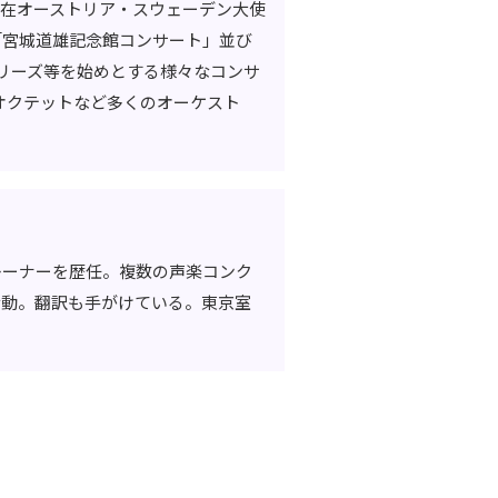
在オーストリア・スウェーデン大使
「宮城道雄記念館コンサート」並び
リーズ等を始めとする様々なコンサ
オクテットなど多くのオーケスト
レーナーを歴任。複数の声楽コンク
活動。翻訳も手がけている。東京室