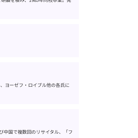
ー、ヨーゼフ・ロイブル他の各氏に
び中国で複数回のリサイタル、「フ