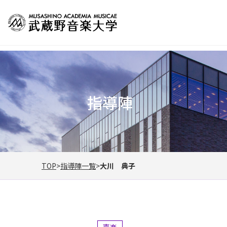
指導陣
TOP
指導陣一覧
大川 典子