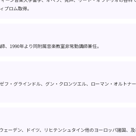
ィプロム取得。
講師、1990年より同附属音楽教室非常勤講師兼任。
ゼフ・グラインドル、グン・クロンツエル、ローマン・オルトナ
ウェーデン、ドイツ、リヒテンシュタイン他のヨーロッパ諸国、及