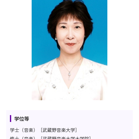
学位等
学士（音楽）［武蔵野音楽大学］
修士（音楽）［武蔵野音楽大学大学院］