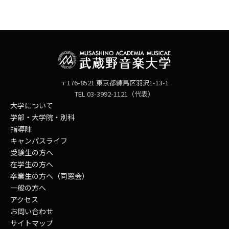
〒176-8521 東京都練馬区羽沢1-13-1
TEL 03-3992-1121（代表）
大学について
学部・大学院・別科
指導陣
キャンパスライフ
受験生の方へ
在学生の方へ
卒業生の方へ（同窓会）
一般の方へ
アクセス
お問い合わせ
サイトマップ