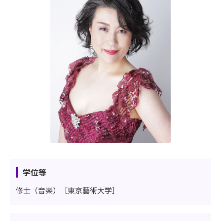
学位等
修士（音楽）［東京藝術大学］