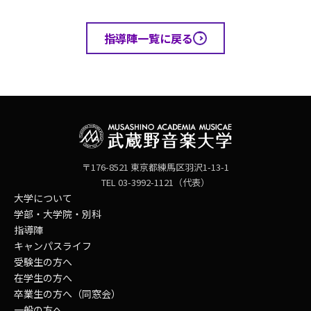
指導陣一覧に戻る
〒176-8521 東京都練馬区羽沢1-13-1
TEL 03-3992-1121（代表）
大学について
学部・大学院・別科
指導陣
キャンパスライフ
受験生の方へ
在学生の方へ
卒業生の方へ（同窓会）
一般の方へ