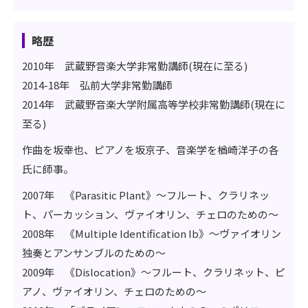
略歴
2010年 武蔵野音楽大学非常勤講師(現在に至る)
2014-18年 弘前大学非常勤講師
2014年 武蔵野音楽大学附属高等学校非常勤講師(現在に
至る)
作曲を坂幸也、ピアノを坂京子、音楽学を楢崎洋子の各
氏に師事。
2007年 《Parasitic Plant》～フルート、クラリネッ
ト、パーカッション、ヴァイオリン、チェロのための～
2008年 《Multiple Identification Ib》～ヴァイオリン
独奏とアンサンブルのための～
2009年 《Dislocation》～フルート、クラリネット、ピ
アノ、ヴァイオリン、チェロのための～