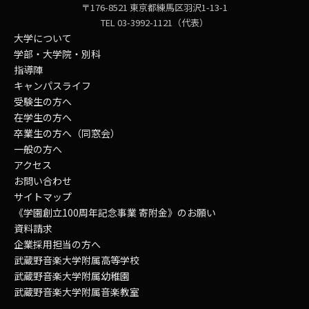
〒176-8521 東京都練馬区羽沢1-13-1
TEL 03-3992-1121（代表）
大学について
学部・大学院・別科
指導陣
キャンパスライフ
受験生の方へ
在学生の方へ
卒業生の方へ（同窓会）
一般の方へ
アクセス
お問い合わせ
サイトマップ
《学園創立100周年記念事業 寄附金》のお願い
資料請求
企業採用担当の方へ
武蔵野音楽大学附属高等学校
武蔵野音楽大学附属幼稚園
武蔵野音楽大学附属音楽教室