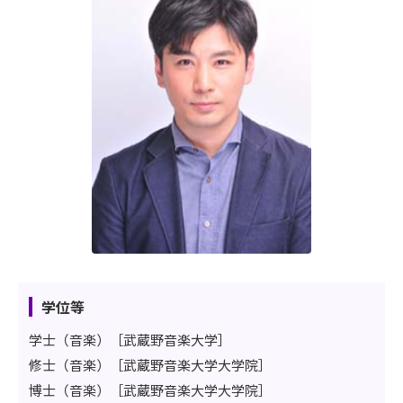
学位等
学士（音楽）［武蔵野音楽大学］
修士（音楽）［武蔵野音楽大学大学院］
博士（音楽）［武蔵野音楽大学大学院］