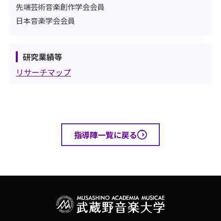
先端芸術音楽創作学会会員
日本音楽学会会員
研究業績等
リサーチマップ
指導陣一覧に戻る