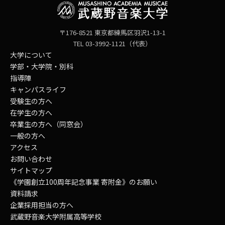
〒176-8521 東京都練馬区羽沢1-13-1
TEL 03-3992-1121（代表）
大学について
学部・大学院・別科
指導陣
キャンパスライフ
受験生の方へ
在学生の方へ
卒業生の方へ（同窓会）
一般の方へ
アクセス
お問い合わせ
サイトマップ
《学園創立100周年記念事業 寄附金》のお願い
資料請求
企業採用担当の方へ
武蔵野音楽大学附属高等学校