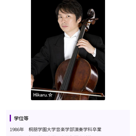
学位等
1986年 桐朋学園大学音楽学部演奏学科卒業