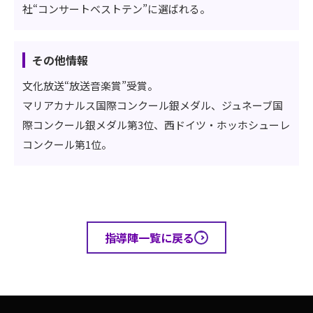
社“コンサートベストテン”に選ばれる。
その他情報
文化放送“放送音楽賞”受賞。
マリアカナルス国際コンクール銀メダル、ジュネーブ国
際コンクール銀メダル第3位、西ドイツ・ホッホシューレ
コンクール第1位。
指導陣一覧に戻る