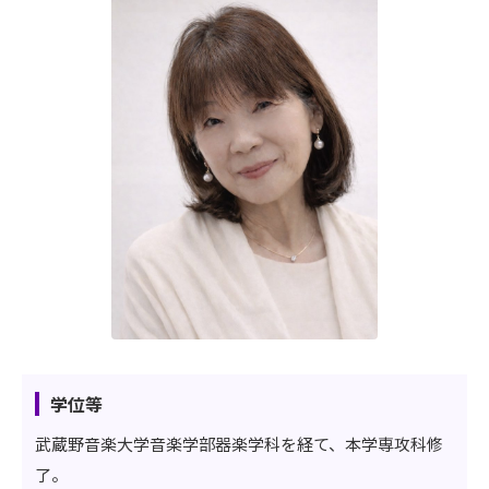
学位等
武蔵野音楽大学音楽学部器楽学科を経て、本学専攻科修
了。