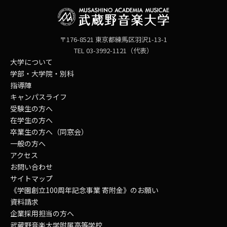
〒176-8521 東京都練馬区羽沢1-13-1
TEL 03-3992-1121（代表）
大学について
学部・大学院・別科
指導陣
キャンパスライフ
受験生の方へ
在学生の方へ
卒業生の方へ（同窓会）
一般の方へ
アクセス
お問い合わせ
サイトマップ
《学園創立100周年記念事業 寄附金》のお願い
資料請求
企業採用担当の方へ
武蔵野音楽大学附属高等学校