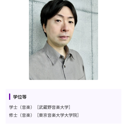
学位等
学士（音楽）［武蔵野音楽大学］
修士（音楽）［東京音楽大学大学院］