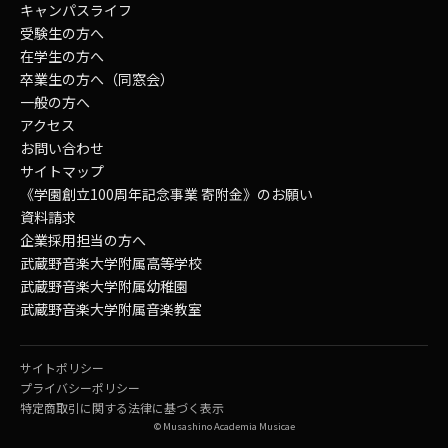
キャンパスライフ
受験生の方へ
在学生の方へ
卒業生の方へ（同窓会）
一般の方へ
アクセス
お問い合わせ
サイトマップ
《学園創立100周年記念事業 寄附金》のお願い
資料請求
企業採用担当の方へ
武蔵野音楽大学附属高等学校
武蔵野音楽大学附属幼稚園
武蔵野音楽大学附属音楽教室
サイトポリシー
プライバシーポリシー
特定商取引に関する法律に基づく表示
© Musashino Academia Musicae