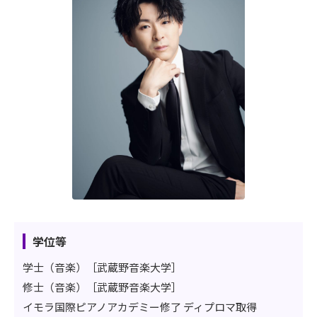
学位等
学士（音楽）［武蔵野音楽大学］
修士（音楽）［武蔵野音楽大学］
イモラ国際ピアノアカデミー修了 ディプロマ取得