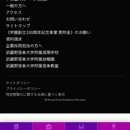
一般の方へ
アクセス
お問い合わせ
サイトマップ
《学園創立100周年記念事業 寄附金》のお願い
資料請求
企業採用担当の方へ
武蔵野音楽大学附属高等学校
武蔵野音楽大学附属幼稚園
武蔵野音楽大学附属音楽教室
サイトポリシー
プライバシーポリシー
特定商取引に関する法律に基づく表示
© Musashino Academia Musicae