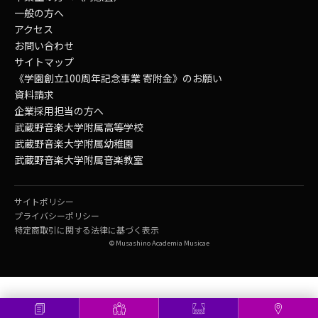
一般の方へ
アクセス
お問い合わせ
サイトマップ
《学園創立100周年記念事業 寄附金》のお願い
資料請求
企業採用担当の方へ
武蔵野音楽大学附属高等学校
武蔵野音楽大学附属幼稚園
武蔵野音楽大学附属音楽教室
サイトポリシー
プライバシーポリシー
特定商取引に関する法律に基づく表示
© Musashino Academia Musicae