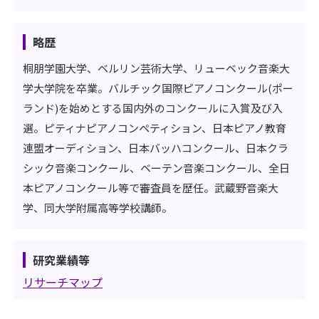
略歴
桐朋学園大学、ベルリン芸術大学、リューベック音楽大
学大学院を卒業。バルチック国際ピアノコンクール(ポー
ランド)を始めとする国内外のコンクールに入賞及び入
選。ピティナピアノコンペティション、日本ピアノ教育
連盟オーディション、日本バッハコンクール、日本クラ
シック音楽コンクール、ベーテン音楽コンクール、全日
本ピアノコンクール等で審査員を歴任。武蔵野音楽大
学、同大学附属高等学校講師。
研究業績等
リサーチマップ