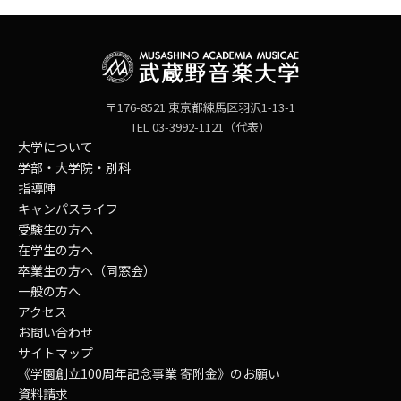
〒176-8521 東京都練馬区羽沢1-13-1
TEL 03-3992-1121（代表）
大学について
学部・大学院・別科
指導陣
キャンパスライフ
受験生の方へ
在学生の方へ
卒業生の方へ（同窓会）
一般の方へ
アクセス
お問い合わせ
サイトマップ
《学園創立100周年記念事業 寄附金》のお願い
資料請求