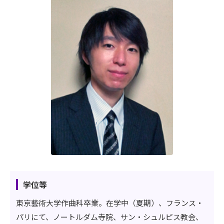
学位等
東京藝術大学作曲科卒業。在学中（夏期）、フランス・
パリにて、ノートルダム寺院、サン・シュルピス教会、