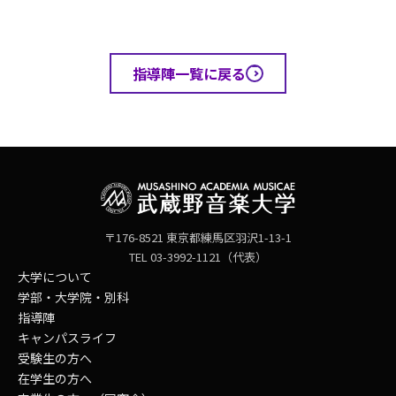
指導陣一覧に戻る
〒176-8521 東京都練馬区羽沢1-13-1
TEL 03-3992-1121（代表）
大学について
学部・大学院・別科
指導陣
キャンパスライフ
受験生の方へ
在学生の方へ