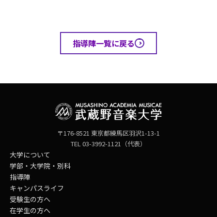
指導陣一覧に戻る
〒176-8521 東京都練馬区羽沢1-13-1
TEL 03-3992-1121（代表）
大学について
学部・大学院・別科
指導陣
キャンパスライフ
受験生の方へ
在学生の方へ