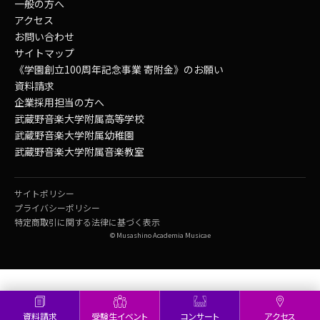
一般の方へ
アクセス
お問い合わせ
サイトマップ
《学園創立100周年記念事業 寄附金》のお願い
資料請求
企業採用担当の方へ
武蔵野音楽大学附属高等学校
武蔵野音楽大学附属幼稚園
武蔵野音楽大学附属音楽教室
サイトポリシー
プライバシーポリシー
特定商取引に関する法律に基づく表示
© Musashino Academia Musicae
資料請求
受験生イベント
コンサート
アクセス