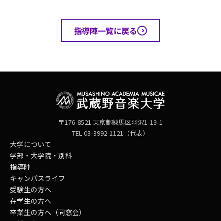
指導陣一覧に戻る
〒176-8521 東京都練馬区羽沢1-13-1
TEL 03-3992-1121（代表）
大学について
学部・大学院・別科
指導陣
キャンパスライフ
受験生の方へ
在学生の方へ
卒業生の方へ（同窓会）