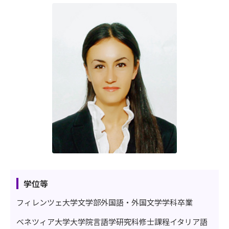
学位等
フィレンツェ大学文学部外国語・外国文学学科卒業
ベネツィア大学大学院言語学研究科修士課程イタリア語