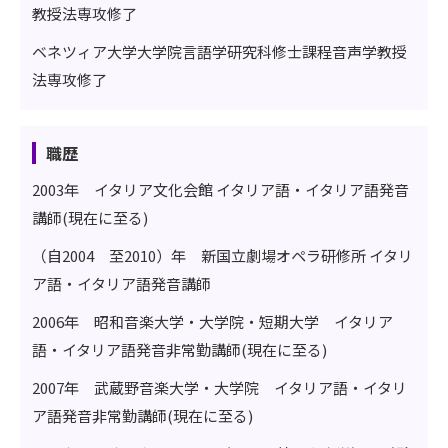
教授法専攻修了
ベネツィア大学大学院言語学研究科修士課程音声学教授
法専攻修了
職歴
2003年 イタリア文化会館 イタリア語・イタリア語発音
講師(現在に至る)
（自2004 至2010）年 新国立劇場オペラ研修所 イタリ
ア語・イタリア語発音講師
2006年 昭和音楽大学・大学院・短期大学 イタリア
語・イタリア語発音非常勤講師(現在に至る)
2007年 武蔵野音楽大学・大学院 イタリア語・イタリ
ア語発音非常勤講師(現在に至る)