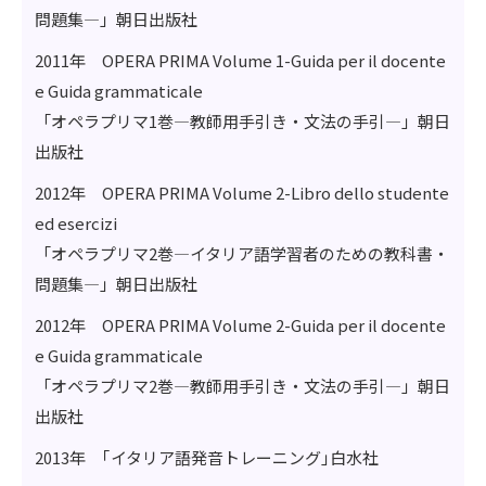
問題集―」朝日出版社
2011年 OPERA PRIMA Volume 1-Guida per il docente
e Guida grammaticale
「オペラプリマ1巻―教師用手引き・文法の手引―」朝日
出版社
2012年 OPERA PRIMA Volume 2-Libro dello studente
ed esercizi
「オペラプリマ2巻―イタリア語学習者のための教科書・
問題集―」朝日出版社
2012年 OPERA PRIMA Volume 2-Guida per il docente
e Guida grammaticale
「オペラプリマ2巻―教師用手引き・文法の手引―」朝日
出版社
2013年 ｢イタリア語発音トレーニング｣白水社