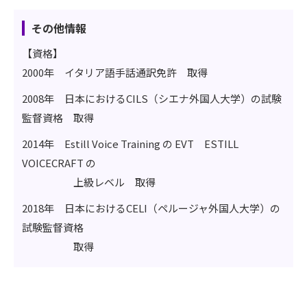
その他情報
【資格】
2000年 イタリア語手話通訳免許 取得
2008年 日本におけるCILS（シエナ外国人大学）の試験
監督資格 取得
2014年 Estill Voice Training の EVT ESTILL
VOICECRAFT の
上級レベル 取得
2018年 日本におけるCELI（ペルージャ外国人大学）の
試験監督資格
取得