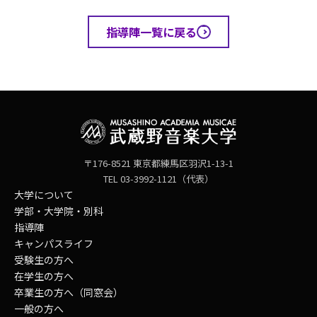
指導陣一覧に戻る
〒176-8521 東京都練馬区羽沢1-13-1
TEL 03-3992-1121（代表）
大学について
学部・大学院・別科
指導陣
キャンパスライフ
受験生の方へ
在学生の方へ
卒業生の方へ（同窓会）
一般の方へ