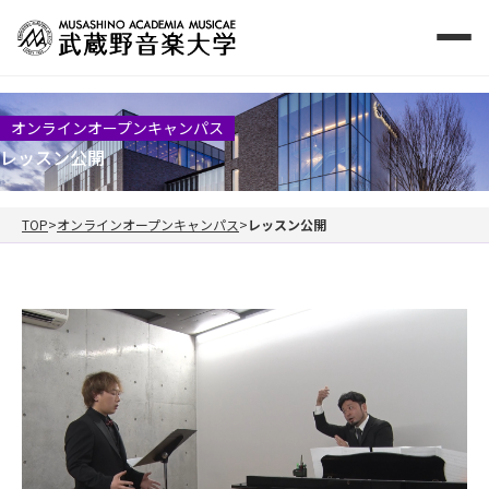
オンラインオープンキャンパス
レッスン公開
TOP
オンラインオープンキャンパス
レッスン公開