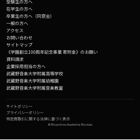
受験生の方へ
在学生の方へ
卒業生の方へ（同窓会）
一般の方へ
アクセス
お問い合わせ
サイトマップ
《学園創立100周年記念事業 寄附金》のお願い
資料請求
企業採用担当の方へ
武蔵野音楽大学附属高等学校
武蔵野音楽大学附属幼稚園
武蔵野音楽大学附属音楽教室
サイトポリシー
プライバシーポリシー
特定商取引に関する法律に基づく表示
© Musashino Academia Musicae