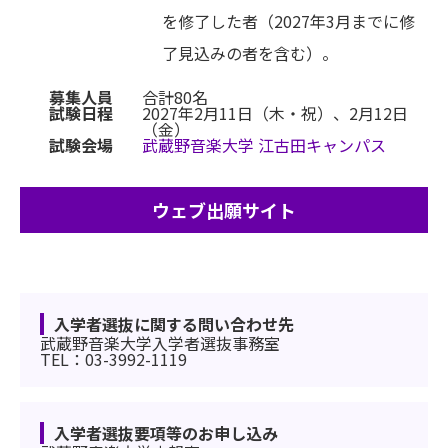
を修了した者（2027年3月までに修
了見込みの者を含む）。
募集人員
合計80名
試験日程
2027年2月11日（木・祝）、2月12日
（金）
試験会場
武蔵野音楽大学 江古田キャンパス
ウェブ出願サイト
入学者選抜に関する問い合わせ先
武蔵野音楽大学入学者選抜事務室
TEL：03-3992-1119
入学者選抜要項等のお申し込み