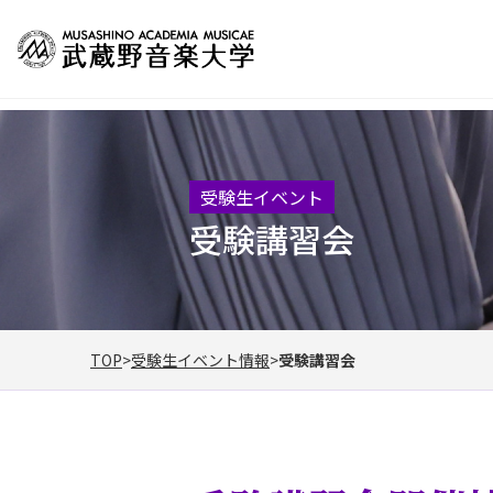
受験生イベント
受験講習会
TOP
受験生イベント情報
受験講習会