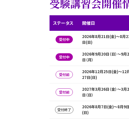
受験講習会開催
ステータス
開催日
2026年8月21日(金)〜8月2
受付中
日(日)
2026年9月20日（日）～9月2
受付中
日（月）
2026年12月25日(金)～12
受付前
27日(日)
2027年3月26日（金）～3月2
受付前
日（日）
2026年8月7日(金)～8月9
受付終了
(日)