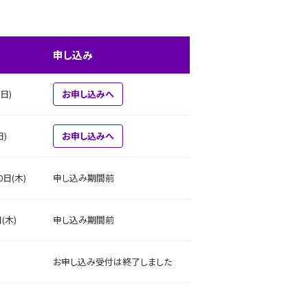
申し込み
日)
お申し込みへ
日)
お申し込みへ
0日(木)
申し込み期間前
(木)
申し込み期間前
お申し込み受付は終了しました