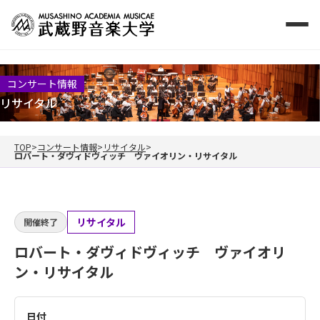
コンサート情報
リサイタル
TOP
コンサート情報
リサイタル
ロバート・ダヴィドヴィッチ ヴァイオリン・リサイタル
リサイタル
開催終了
ロバート・ダヴィドヴィッチ ヴァイオリ
ン・リサイタル
日付