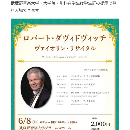
武蔵野音楽大学・大学院・別科在学生は学生証の提示で無
料入場できます。