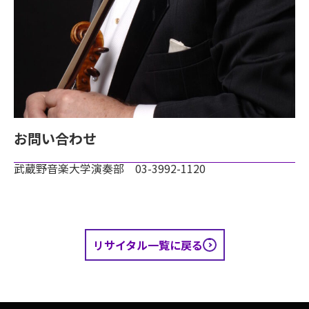
お問い合わせ
武蔵野音楽大学演奏部 03-3992-1120
リサイタル一覧に戻る