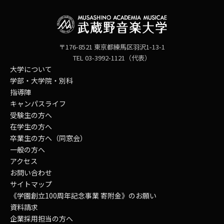
〒176-8521 東京都練馬区羽沢1-13-1
TEL 03-3992-1121（代表）
大学について
学部・大学院・別科
指導陣
キャンパスライフ
受験生の方へ
在学生の方へ
卒業生の方へ（同窓会）
一般の方へ
アクセス
お問い合わせ
サイトマップ
《学園創立100周年記念事業 寄附金》のお願い
資料請求
企業採用担当の方へ