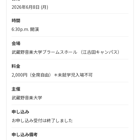
2026年6月8日 (月)
時間
6:30p.m. 開演
会場
武蔵野音楽大学ブラームスホール （江古田キャンパス）
料金
2,000円（全席自由）＊未就学児入場不可
主催
武蔵野音楽大学
申し込み
お申し込み受付は終了しました
申し込み備考