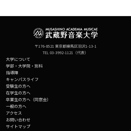
〒176-8521 東京都練馬区羽沢1-13-1
TEL 03-3992-1121（代表）
大学について
学部・大学院・別科
指導陣
キャンパスライフ
受験生の方へ
在学生の方へ
卒業生の方へ（同窓会）
一般の方へ
アクセス
お問い合わせ
サイトマップ