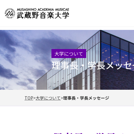
大学について
理事長・学長メッセ
TOP
大学について
理事長・学長メッセージ