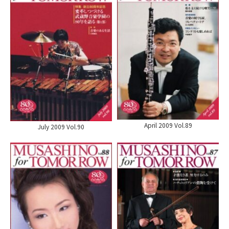
April 2009 Vol.89
July 2009 Vol.90