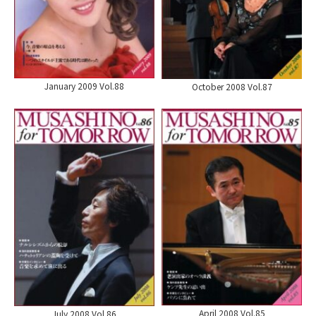
January 2009 Vol.88
October 2008 Vol.87
April 2008 Vol.85
July 2008 Vol.86