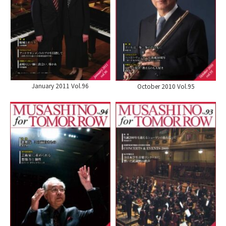
January 2011 Vol.96
October 2010 Vol.95