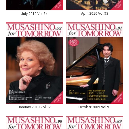
April 2010 Vol.93
July 2010 Vol.94
January 2010 Vol.92
October 2009 Vol.91