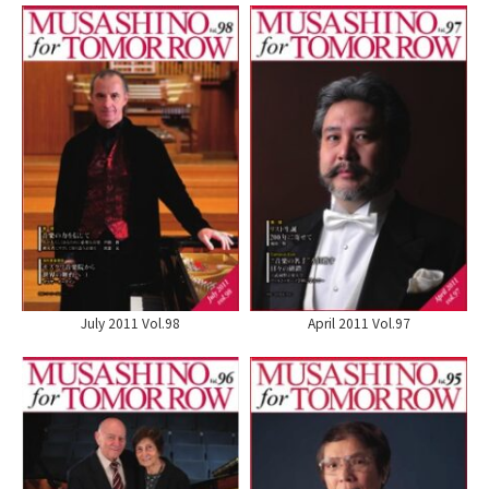
July 2011 Vol.98
April 2011 Vol.97