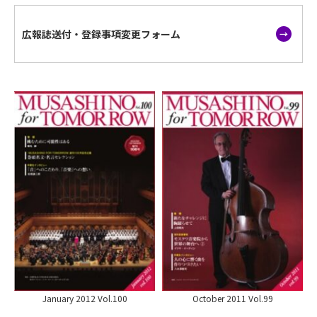
広報誌送付・登録事項変更フォーム
January 2012 Vol.100
October 2011 Vol.99