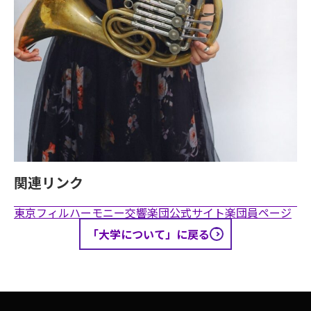
関連リンク
東京フィルハーモニー交響楽団公式サイト楽団員ページ
「大学について」に戻る