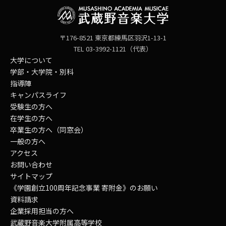
〒176-8521 東京都練馬区羽沢1-13-1
TEL 03-3992-1121（代表）
大学について
学部・大学院・別科
指導陣
キャンパスライフ
受験生の方へ
在学生の方へ
卒業生の方へ（同窓会）
一般の方へ
アクセス
お問い合わせ
サイトマップ
《学園創立100周年記念事業 寄附金》のお願い
資料請求
企業採用担当の方へ
武蔵野音楽大学附属高等学校