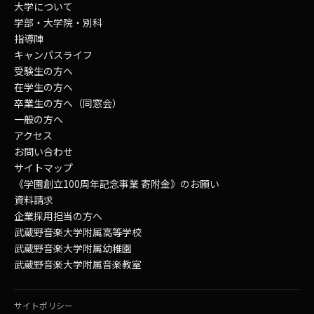
大学について
学部・大学院・別科
指導陣
キャンパスライフ
受験生の方へ
在学生の方へ
卒業生の方へ（同窓会）
一般の方へ
アクセス
お問い合わせ
サイトマップ
《学園創立100周年記念事業 寄附金》のお願い
資料請求
企業採用担当の方へ
武蔵野音楽大学附属高等学校
武蔵野音楽大学附属幼稚園
武蔵野音楽大学附属音楽教室
サイトポリシー