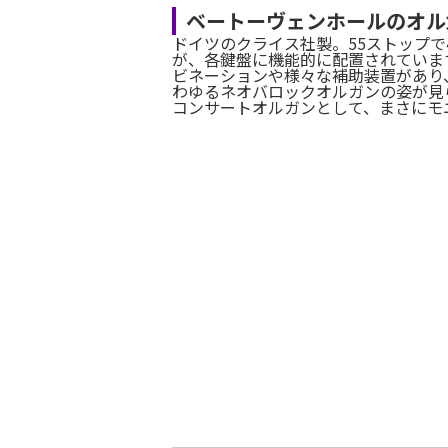
ベートーヴェンホールのオル
ドイツのクライス社製。55ストップで
が、各鍵盤に機能的に配置されていま
ビネーションや様々な補助装置があり
わゆるネオバロックオルガンの姿が見
コンサートオルガンとして、まさにモ