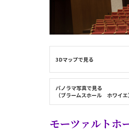
3Dマップで見る
パノラマ写真で見る
（ブラームスホール ホワイエ
モーツァルトホ