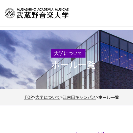
大学について
ホール一覧
TOP
大学について
江古田キャンパス
ホール一覧