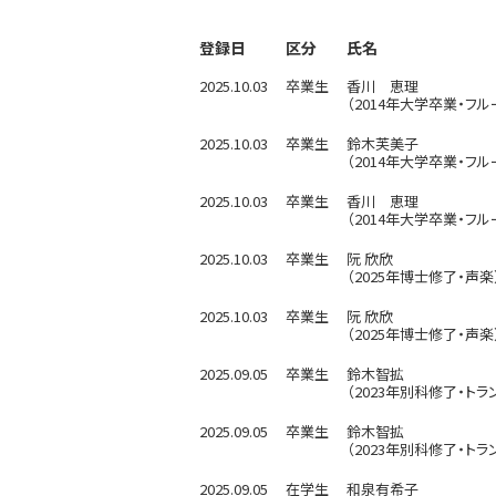
登録日
区分
氏名
2025.10.03
卒業生
香川 恵理
（2014年大学卒業・フル
2025.10.03
卒業生
鈴木芙美子
（2014年大学卒業・フル
2025.10.03
卒業生
香川 恵理
（2014年大学卒業・フル
2025.10.03
卒業生
阮 欣欣
（2025年博士修了・声楽
2025.10.03
卒業生
阮 欣欣
（2025年博士修了・声楽
2025.09.05
卒業生
鈴木智拡
（2023年別科修了・トラ
2025.09.05
卒業生
鈴木智拡
（2023年別科修了・トラ
2025.09.05
在学生
和泉有希子