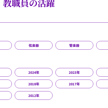
・教職員の活躍
弦楽器
管楽器
2024年
2023年
2018年
2017年
2012年