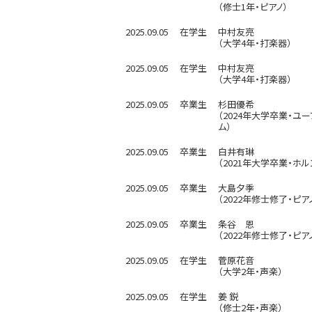
（修士1年・ピアノ）
2025.09.05
在学生
中村友亮
（大学4年・打楽器）
2025.09.05
在学生
中村友亮
（大学4年・打楽器）
2025.09.05
卒業生
杉田優希
（2024年大学卒業・ユ
ム）
2025.09.05
卒業生
白井有琳
（2021年大学卒業・ホル
2025.09.05
卒業生
大島夕季
（2022年修士修了・ピア
2025.09.05
卒業生
条谷 恩
（2022年修士修了・ピア
2025.09.05
在学生
菅原花音
（大学2年・声楽）
2025.09.05
在学生
姜 鋭
（修士2年・声楽）