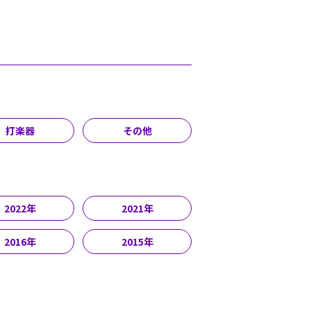
打楽器
その他
2022年
2021年
2016年
2015年