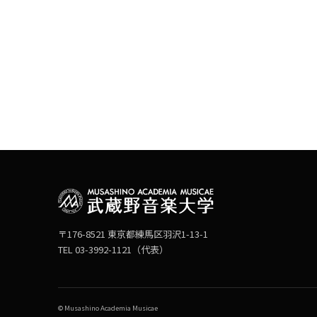
〒176-8521 東京都練馬区羽沢1-13-1
TEL 03-3992-1121（代表）
© Musashino Academia Musicae