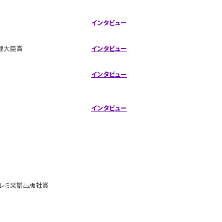
インタビュー
理大臣賞
インタビュー
インタビュー
インタビュー
 ドレミ楽譜出版社賞