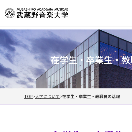
在学生・卒業生・教
TOP
大学について
在学生・卒業生・教職員の活躍