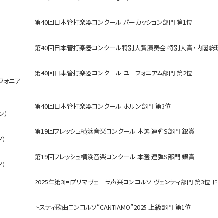
第40回日本管打楽器コンクール パーカッション部門 第1位
第40回日本管打楽器コンクール特別大賞演奏会 特別大賞・内閣総
第40回日本管打楽器コンクール ユーフォニアム部門 第2位
ーフォニア
第40回日本管打楽器コンクール ホルン部門 第3位
ン）
第19回フレッシュ横浜音楽コンクール 本選 連弾S部門 銀賞
ノ）
第19回フレッシュ横浜音楽コンクール 本選 連弾S部門 銀賞
ノ）
2025年第3回プリマヴェーラ声楽コンコルソ ヴェンティ部門 第3位
トスティ歌曲コンコルソ“CANTIAMO”2025 上級部門 第1位